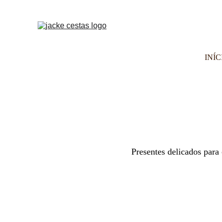
INÍC
Presentes delicados para