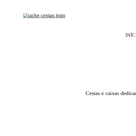
INÍC
Cestas e caixas dedica