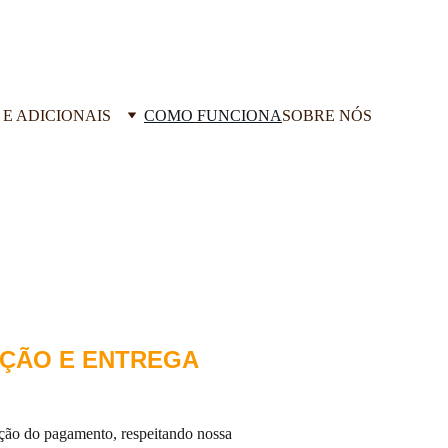
 E ADICIONAIS
COMO FUNCIONA
SOBRE NÓS
ÇÃO E ENTREGA
ção do pagamento, respeitando nossa 