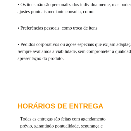
• Os itens não são personalizados individualmente, mas pode
ajustes pontuais mediante consulta, como:
• Preferências pessoais, como troca de itens.
• Pedidos corporativos ou ações especiais que exijam adaptaç
Sempre avaliamos a viabilidade, sem comprometer a qualidad
apresentação do produto.
HORÁRIOS DE ENTREGA
Todas as entregas são feitas com agendamento 
prévio, garantindo pontualidade, segurança e 