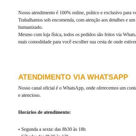
Nosso atendimento é 100% online, prático e exclusivo para v
Trabalhamos sob encomenda, com atenção aos detalhes e um
humanizado.
Mesmo com loja física, todos os pedidos são feitos via What
mais comodidade para você escolher sua cesta de onde estiver
ATENDIMENTO VIA WHATSAPP
Nosso canal oficial é o WhatsApp, onde oferecemos um contat
e atencioso.
Horários de atendimento:
• Segunda a sexta: das 8h30 às 18h