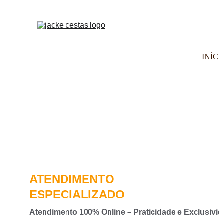
INÍC
ATENDIMENTO 
ESPECIALIZADO
Atendimento 100% Online – Praticidade e Exclusiv