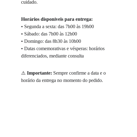
cuidado.
Horários disponíveis para entrega:
• Segunda a sexta: das 7h00 às 19h00
• Sábado: das 7h00 às 12h00
• Domingo: das 8h30 às 10h00
• Datas comemorativas e vésperas: horários 
diferenciados, mediante consulta
⚠️ 
Importante:
 Sempre confirme a data e o 
horário da entrega no momento do pedido.