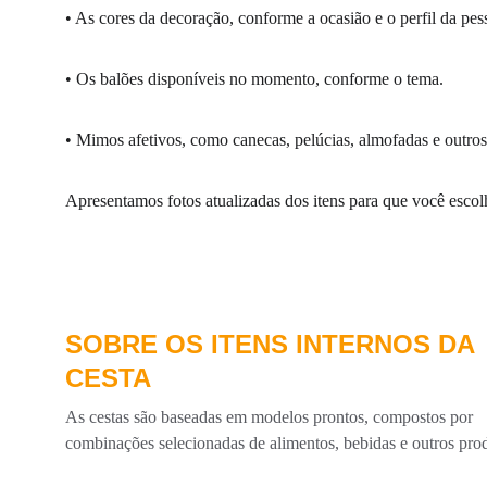
• As cores da decoração, conforme a ocasião e o perfil da pes
• Os balões disponíveis no momento, conforme o tema.
• Mimos afetivos, como canecas, pelúcias, almofadas e outros 
Apresentamos fotos atualizadas dos itens para que você escol
SOBRE OS ITENS INTERNOS DA 
CESTA
As cestas são baseadas em modelos prontos, compostos por 
combinações selecionadas de alimentos, bebidas e outros pro