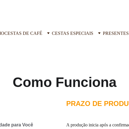
IO
CESTAS DE CAFÉ
CESTAS ESPECIAIS
PRESENTES
Como Funciona
PRAZO DE PRODU
idade para Você
A produção inicia após a confirma