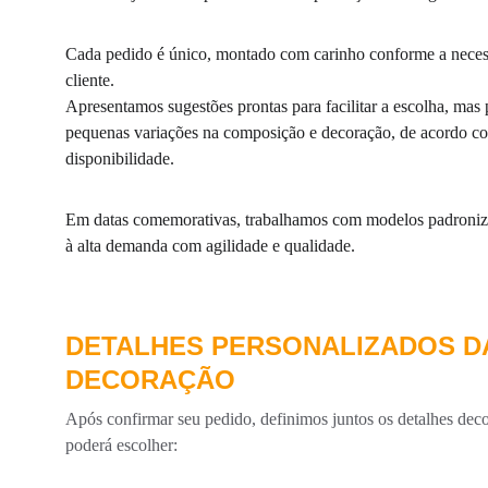
Cada pedido é único, montado com carinho conforme a neces
cliente.
Apresentamos sugestões prontas para facilitar a escolha, mas
pequenas variações na composição e decoração, de acordo c
disponibilidade.
Em datas comemorativas, trabalhamos com modelos padroniza
à alta demanda com agilidade e qualidade.
DETALHES PERSONALIZADOS D
DECORAÇÃO
Após confirmar seu pedido, definimos juntos os detalhes deco
poderá escolher: