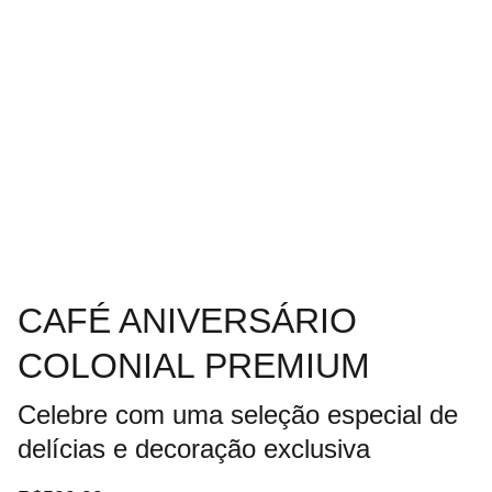
CAFÉ ANIVERSÁRIO
COLONIAL PREMIUM
Celebre com uma seleção especial de
delícias e decoração exclusiva