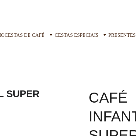
IO
CESTAS DE CAFÉ
CESTAS ESPECIAIS
PRESENTES
CAFÉ
INFAN
SUPE