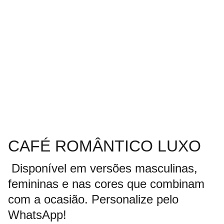
CAFÉ ROMÂNTICO LUXO
Disponível em versões masculinas,
femininas e nas cores que combinam
com a ocasião. Personalize pelo
WhatsApp!