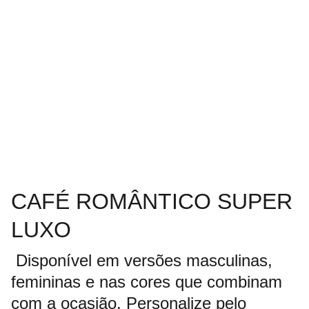
CAFÉ ROMÂNTICO SUPER
LUXO
Disponível em versões masculinas,
femininas e nas cores que combinam
com a ocasião. Personalize pelo