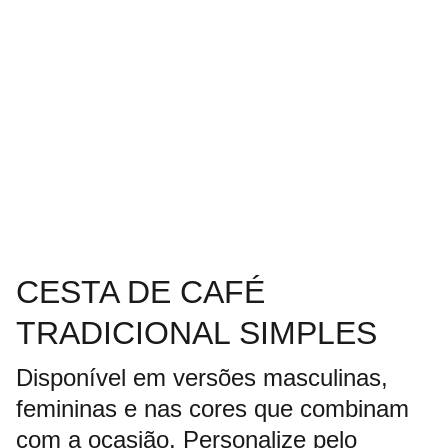
CESTA DE CAFÉ
TRADICIONAL SIMPLES
Disponível em versões masculinas,
femininas e nas cores que combinam
com a ocasião. Personalize pelo