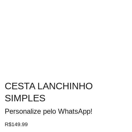
CESTA LANCHINHO
SIMPLES
Personalize pelo WhatsApp!
R$149.99