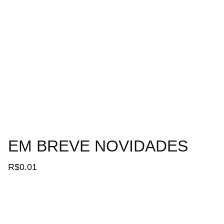
EM BREVE NOVIDADES
R$0.01